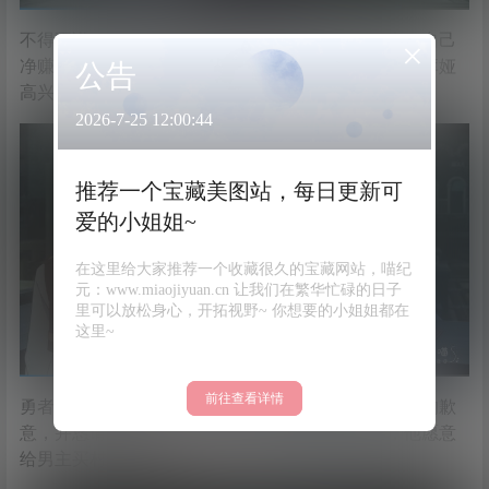
不得不说，女神做生意还是有一手的，这样算下来，自己
×
净赚40万。而被打蒙的勇者只好悉数奉上，这可把阿库娅
公告
高兴的，阔气的点了份炸青蛙给自己加餐。
2026-7-25 12:00:44
推荐一个宝藏美图站，每日更新可
爱的小姐姐~
在这里给大家推荐一个收藏很久的宝藏网站，喵纪
元：www.miaojiyuan.cn 让我们在繁华忙碌的日子
里可以放松身心，开拓视野~ 你想要的小姐姐都在
这里~
前往查看详情
勇者此时站了起来，他向男主佐藤和真鞠躬表达自己的歉
意，并恳请他能把
魔剑格拉姆
还给他，作为赔偿，他愿意
给男主买村里最好的剑。