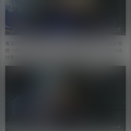
看这红眼特效，明明之前对青蛙是毫无杀伤力的，这次竟
然一拳将勇者给放倒了。她扯着勇者御剑响夜的衣领向他
讨要金币，让他赔偿修理笼子的费用30万。