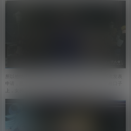
所以他绝不允许女神和这个鬼畜男主在一起。他再次发表
申请，恳求女神加入自己的阵营，没想到却撞到了枪口子
上，女神二话不说直接赏了他一记
神风
。