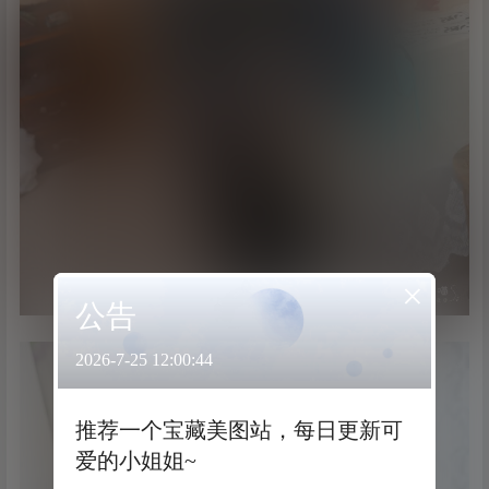
×
公告
2026-7-25 12:00:44
推荐一个宝藏美图站，每日更新可
爱的小姐姐~