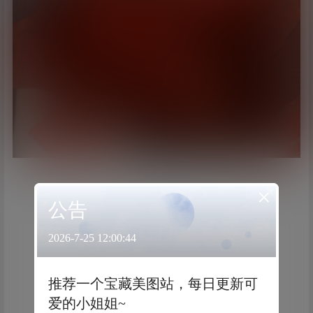
×
公告
2026-7-25 12:00:44
推荐一个宝藏美图站，每日更新可
爱的小姐姐~