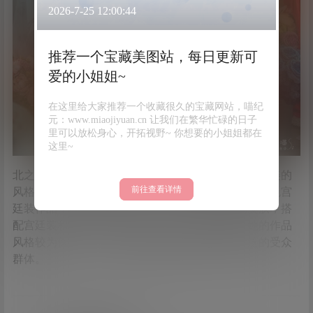
2026-7-25 12:00:44
推荐一个宝藏美图站，每日更新可
爱的小姐姐~
在这里给大家推荐一个收藏很久的宝藏网站，喵纪
元：www.miaojiyuan.cn 让我们在繁华忙碌的日子
里可以放松身心，开拓视野~ 你想要的小姐姐都在
这里~
北之北在cosplay的作品类型中，擅长的是小清新、甜美的
前往查看详情
风格，她的作品颇受粉丝们喜爱。尤其是她拍摄的白色宫
廷装作品，尽显她的完美气质。这组作品雪白的皮肤，搭
配宫廷装和红色口红，尽显北之北高贵的气质。她的作品
风格较为保守，不会过度暴露身体，使她有更广泛的受众
群体。