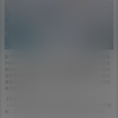
除了代表作品宫廷装外，
北之北合集
还曾拍摄过独角兽系
列和莹草系列，其中莹草系列可能更受欢迎。她的舒适清
新的风格，非常适合追求清纯、甜美风格的小姐姐。西利
亚的草莓园的图片也展现了北之北青春靓丽的一面，她仿
佛是植物园里迷路的小兔子，草绿色的裙子也让人感受到
春天的气息。
【本文为原创文章，独家首发于伊人喵
（www.yirenmiao.com），作者：伊哥，转载请保留本文链
接。文章配图均来自网络，版权归属于原作者，侵删】