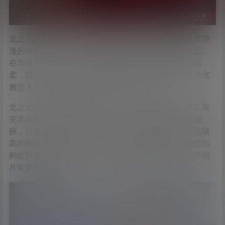
北之北是云南人，出生在浪漫的云南，她的内心充满着浪
漫的情怀。北之北的性格非常温柔，让人感觉温暖舒适。
在与她的互动中，人们可以清楚地感受到她的善良和温
柔，因此她吸引到的粉丝质量都非常高。她的拍摄风格优
雅迷人，与其他博主有所不同，更加保守。
北之北曾经拍摄了一组宫廷装作品，她所穿的白色宫廷装
完美地展现了她温柔的气质。这些作品感觉特别年轻靓
丽，让人感受到北之北高贵的气息，再加上她原本就超级
高的颜值，这些照片让人难以用语言来形容美丽。她雪白
的皮肤再配上红色的口红，让人联想到白雪公主。这些照
片背景都在宫廷中拍摄，进一步展现出北之北的用心。