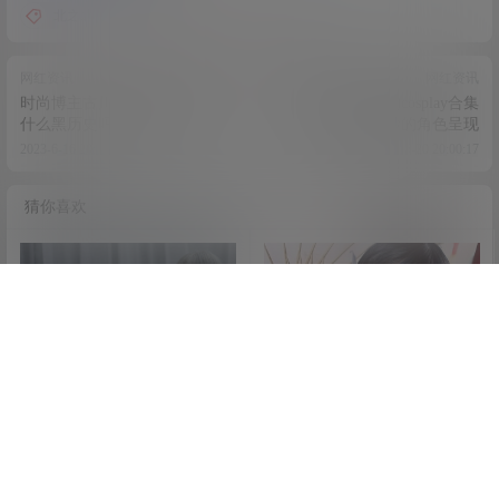
北之北
北之北cos
北之北合集
网红资讯
网红资讯
时尚博主古川kagura合集里有
如月灰是谁？她的cosplay合集
什么黑历史吗？为什么叫她古
作品感性而绝妙的角色呈现
鸽？
2023-6-16 20:00:43
2023-6-20 20:00:17
猜你喜欢
-名濑弥七- cosplay界的日系萌
国风萌妹子 是一只九龄呐 甜美
妹子
可爱小医仙！
5 年前
5 年前
0
6.9k
0
5.9k