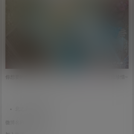
你想要的全集图册包，都放在了下方
传送门
，且用且珍惜~
北之北个人简介
微博名称：@_北之北_