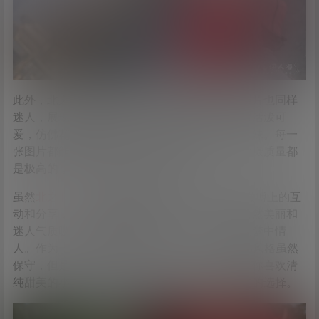
此外，北之北在西利亚的草莓园中拍摄的一组照片也同样
迷人，展现出她青春靓丽的小可爱形象。她显得活泼可
爱，仿佛花园里的精灵，也仿佛是一位邻家小妹妹。每一
张图片都能够展现出北之北不同的风格，并且拍摄质量都
是极高的，背景和服装的搭配都很合适。
虽然
北之北cos
作品数量相对较少，但通过她在微博上的互
动和分享，能够感受到她的温柔和善意。她的自然美丽和
迷人气质吸引了众多粉丝，成为了很多人心中的梦中情
人。作为一位身材和颜值俱佳的coser，她的作品风格虽然
保守，但是在质量上却是非常高的。因此，如果你喜欢清
纯甜美的小姐姐，那么北之北一定是你不可错过的选择。