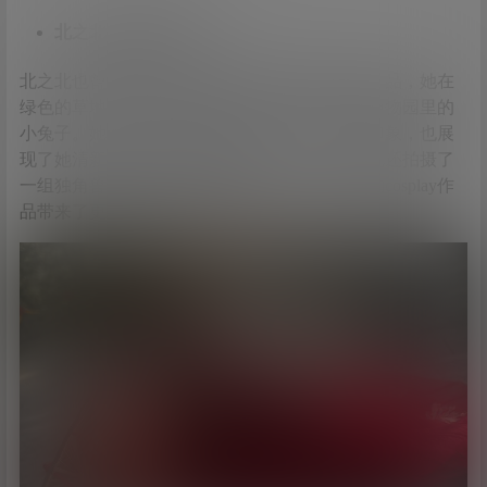
北之北图集作品赏析
北之北也曾经拍摄了一组西利亚草莓园的主题作品，她在
绿色的草地上穿着草绿色的裙子，仿佛是一只植物园里的
小兔子。她这个小清新的造型给人留下美好的印象，也展
现了她清新的个性与浪漫的气质。此外，北之北还拍摄了
一组独角兽主题作品，充满童趣和可爱，为她的cosplay作
品带来了更多的娱乐性呈现。