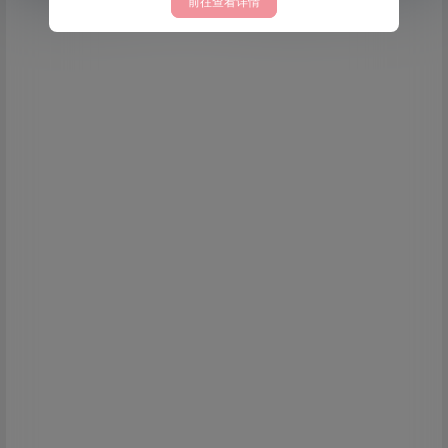
前往查看详情